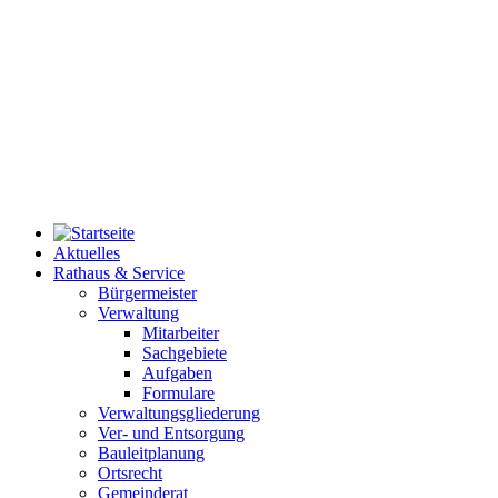
Aktuelles
Rathaus & Service
Bürgermeister
Verwaltung
Mitarbeiter
Sachgebiete
Aufgaben
Formulare
Verwaltungsgliederung
Ver- und Entsorgung
Bauleitplanung
Ortsrecht
Gemeinderat