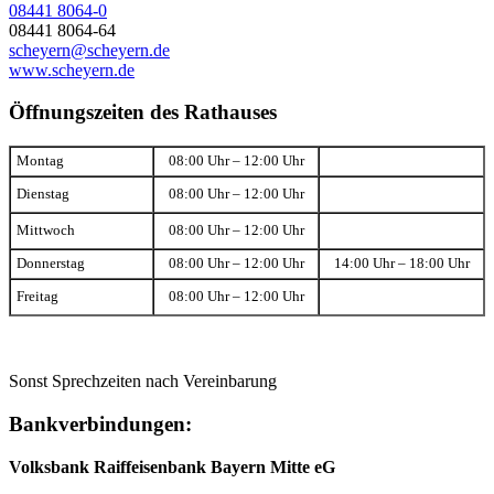
08441 8064-0
08441 8064-64
scheyern@scheyern.de
www.scheyern.de
Öffnungszeiten des Rathauses
Montag
08:00 Uhr – 12:00 Uhr
Dienstag
08:00 Uhr – 12:00 Uhr
Mittwoch
08:00 Uhr – 12:00 Uhr
Donnerstag
08:00 Uhr – 12:00 Uhr
14:00 Uhr – 18:00 Uhr
Freitag
08:00 Uhr – 12:00 Uhr
Sonst Sprechzeiten nach Vereinbarung
Bankverbindungen:
Volksbank Raiffeisenbank Bayern Mitte eG