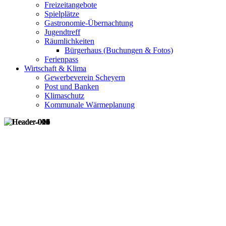
Freizeitangebote
Spielplätze
Gastronomie-Übernachtung
Jugendtreff
Räumlichkeiten
Bürgerhaus (Buchungen & Fotos)
Ferienpass
Wirtschaft & Klima
Gewerbeverein Scheyern
Post und Banken
Klimaschutz
Kommunale Wärmeplanung