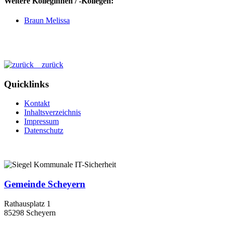
Weitere Kolleginnen / -Kollegen:
Braun Melissa
zurück
Quicklinks
Kontakt
Inhaltsverzeichnis
Impressum
Datenschutz
Gemeinde Scheyern
Rathausplatz 1
85298 Scheyern