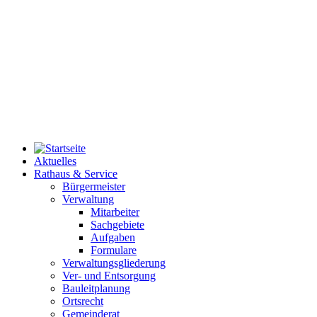
Aktuelles
Rathaus & Service
Bürgermeister
Verwaltung
Mitarbeiter
Sachgebiete
Aufgaben
Formulare
Verwaltungsgliederung
Ver- und Entsorgung
Bauleitplanung
Ortsrecht
Gemeinderat