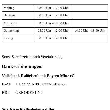
Montag
08:00 Uhr – 12:00 Uhr
Dienstag
08:00 Uhr – 12:00 Uhr
Mittwoch
08:00 Uhr – 12:00 Uhr
Donnerstag
08:00 Uhr – 12:00 Uhr
14:00 Uhr – 18:00 Uhr
Freitag
08:00 Uhr – 12:00 Uhr
Sonst Sprechzeiten nach Vereinbarung
Bankverbindungen:
Volksbank Raiffeisenbank Bayern Mitte eG
IBAN DE73 7216 0818 0002 5104 72
BIC GENODEF1INP
Sparkasse Pfaffenhofen a.d.Ilm