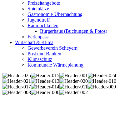
Freizeitangebote
Spielplätze
Gastronomie-Übernachtung
Jugendtreff
Räumlichkeiten
Bürgerhaus (Buchungen & Fotos)
Ferienpass
Wirtschaft & Klima
Gewerbeverein Scheyern
Post und Banken
Klimaschutz
Kommunale Wärmeplanung