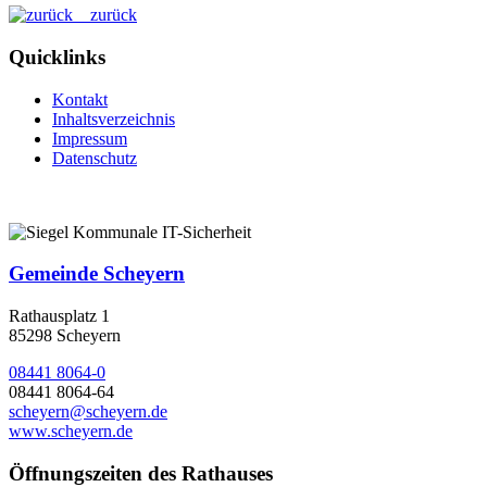
zurück
Quicklinks
Kontakt
Inhaltsverzeichnis
Impressum
Datenschutz
Gemeinde Scheyern
Rathausplatz 1
85298 Scheyern
08441 8064-0
08441 8064-64
scheyern@scheyern.de
www.scheyern.de
Öffnungszeiten des Rathauses