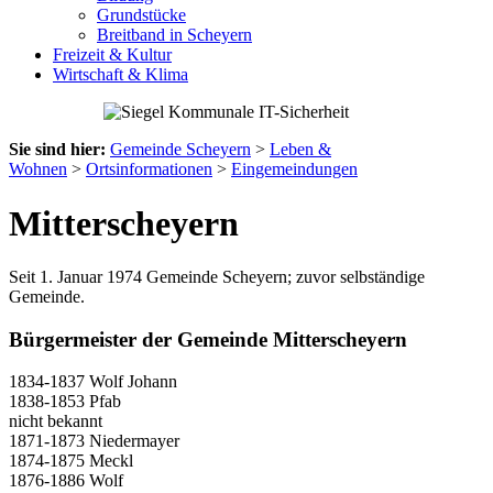
Grundstücke
Breitband in Scheyern
Freizeit & Kultur
Wirtschaft & Klima
Sie sind hier:
Gemeinde Scheyern
>
Leben &
Wohnen
>
Ortsinformationen
>
Eingemeindungen
Mitterscheyern
Seit 1. Januar 1974 Gemeinde Scheyern; zuvor selbständige
Gemeinde.
Bürgermeister der Gemeinde Mitterscheyern
1834-1837 Wolf Johann
1838-1853 Pfab
nicht bekannt
1871-1873 Niedermayer
1874-1875 Meckl
1876-1886 Wolf