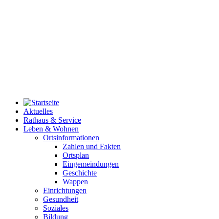
Aktuelles
Rathaus & Service
Leben & Wohnen
Ortsinformationen
Zahlen und Fakten
Ortsplan
Eingemeindungen
Geschichte
Wappen
Einrichtungen
Gesundheit
Soziales
Bildung