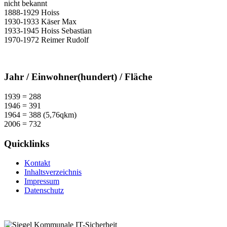
nicht bekannt
1888-1929 Hoiss
1930-1933 Käser Max
1933-1945 Hoiss Sebastian
1970-1972 Reimer Rudolf
Jahr / Einwohner(hundert) / Fläche
1939 = 288
1946 = 391
1964 = 388 (5,76qkm)
2006 = 732
Quicklinks
Kontakt
Inhaltsverzeichnis
Impressum
Datenschutz