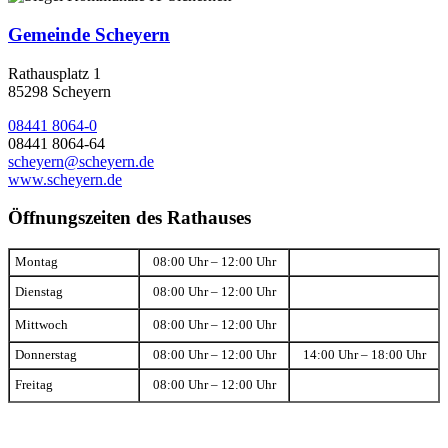
Gemeinde Scheyern
Rathausplatz 1
85298 Scheyern
08441 8064-0
08441 8064-64
scheyern@scheyern.de
www.scheyern.de
Öffnungszeiten des Rathauses
Montag
08:00 Uhr – 12:00 Uhr
Dienstag
08:00 Uhr – 12:00 Uhr
Mittwoch
08:00 Uhr – 12:00 Uhr
Donnerstag
08:00 Uhr – 12:00 Uhr
14:00 Uhr – 18:00 Uhr
Freitag
08:00 Uhr – 12:00 Uhr