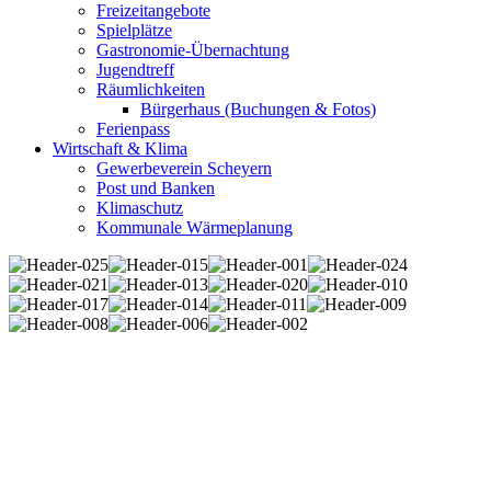
Freizeitangebote
Spielplätze
Gastronomie-Übernachtung
Jugendtreff
Räumlichkeiten
Bürgerhaus (Buchungen & Fotos)
Ferienpass
Wirtschaft & Klima
Gewerbeverein Scheyern
Post und Banken
Klimaschutz
Kommunale Wärmeplanung