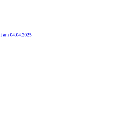
t am 04.04.2025