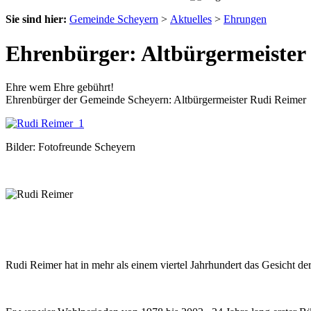
Sie sind hier:
Gemeinde Scheyern
>
Aktuelles
>
Ehrungen
Ehrenbürger: Altbürgermeister
Ehre wem Ehre gebührt!
Ehrenbürger der Gemeinde Scheyern: Altbürgermeister Rudi Reimer
Bilder: Fotofreunde Scheyern
Rudi Reimer hat in mehr als einem viertel Jahrhundert das Gesicht d