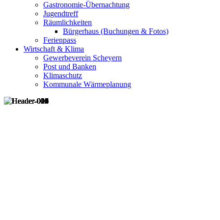
Gastronomie-Übernachtung
Jugendtreff
Räumlichkeiten
Bürgerhaus (Buchungen & Fotos)
Ferienpass
Wirtschaft & Klima
Gewerbeverein Scheyern
Post und Banken
Klimaschutz
Kommunale Wärmeplanung