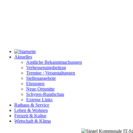
Aktuelles
Amtliche Bekanntmachungen
Verbesserungsbeitrag
Termine / Veranstaltungen
Stellenangebote
Ehrungen
Neue Ortsmitte
Schyren-Rundschau
Externe Links
Rathaus & Service
Leben & Wohnen
Freizeit & Kultur
Wirtschaft & Klima