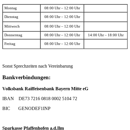
Montag
08:00 Uhr – 12:00 Uhr
Dienstag
08:00 Uhr – 12:00 Uhr
Mittwoch
08:00 Uhr – 12:00 Uhr
Donnerstag
08:00 Uhr – 12:00 Uhr
14:00 Uhr – 18:00 Uhr
Freitag
08:00 Uhr – 12:00 Uhr
Sonst Sprechzeiten nach Vereinbarung
Bankverbindungen:
Volksbank Raiffeisenbank Bayern Mitte eG
IBAN DE73 7216 0818 0002 5104 72
BIC GENODEF1INP
Sparkasse Pfaffenhofen a.d.Ilm