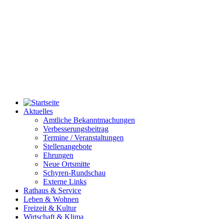
Aktuelles
Amtliche Bekanntmachungen
Verbesserungsbeitrag
Termine / Veranstaltungen
Stellenangebote
Ehrungen
Neue Ortsmitte
Schyren-Rundschau
Externe Links
Rathaus & Service
Leben & Wohnen
Freizeit & Kultur
Wirtschaft & Klima