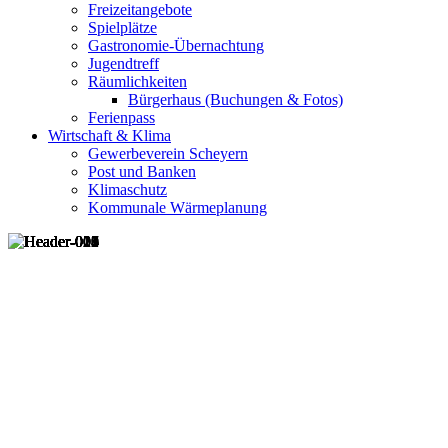
Freizeitangebote
Spielplätze
Gastronomie-Übernachtung
Jugendtreff
Räumlichkeiten
Bürgerhaus (Buchungen & Fotos)
Ferienpass
Wirtschaft & Klima
Gewerbeverein Scheyern
Post und Banken
Klimaschutz
Kommunale Wärmeplanung