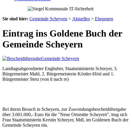
Sie sind hier:
Gemeinde Scheyern
>
Aktuelles
>
Ehrungen
Eintrag ins Goldene Buch der
Gemeinde Scheyern
Gemeinde Scheyern
Landtagsabgeordneter Enghuber, Staatsministerin Schreyer, 3.
Bürgermeister Mahl, 2. Bürgermeisterin Köstler-Hösl und 1.
Bürgermeister Sterz (von li nach re)
Bei ihrem Besuch in Scheyern, zur Zuwendungsbescheidübergabe
über 3.001.000,- Euro für die "Neue Ortsmitte Scheyern", trug sich
Frau Staatsministerin Kerstin Schreyer, MdL im Goldenen Buch der
Gemeinde Scheyern ein.