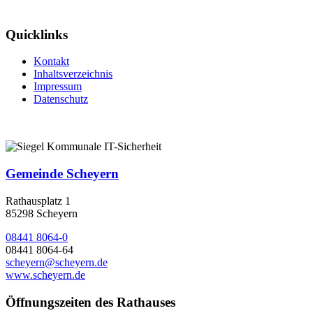
Quicklinks
Kontakt
Inhaltsverzeichnis
Impressum
Datenschutz
Gemeinde Scheyern
Rathausplatz 1
85298 Scheyern
08441 8064-0
08441 8064-64
scheyern@scheyern.de
www.scheyern.de
Öffnungszeiten des Rathauses