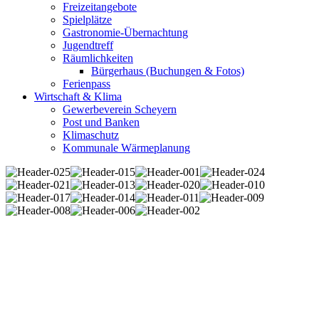
Freizeitangebote
Spielplätze
Gastronomie-Übernachtung
Jugendtreff
Räumlichkeiten
Bürgerhaus (Buchungen & Fotos)
Ferienpass
Wirtschaft & Klima
Gewerbeverein Scheyern
Post und Banken
Klimaschutz
Kommunale Wärmeplanung