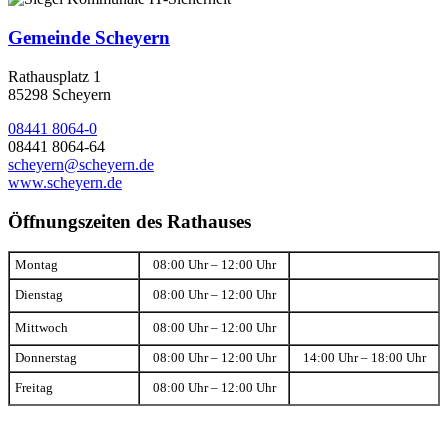
Gemeinde Scheyern
Rathausplatz 1
85298 Scheyern
08441 8064-0
08441 8064-64
scheyern@scheyern.de
www.scheyern.de
Öffnungszeiten des Rathauses
Montag
08:00 Uhr – 12:00 Uhr
Dienstag
08:00 Uhr – 12:00 Uhr
Mittwoch
08:00 Uhr – 12:00 Uhr
Donnerstag
08:00 Uhr – 12:00 Uhr
14:00 Uhr – 18:00 Uhr
Freitag
08:00 Uhr – 12:00 Uhr