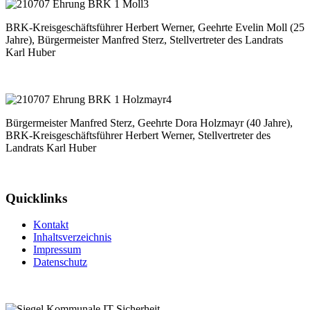
BRK-Kreisgeschäftsführer Herbert Werner, Geehrte Evelin Moll (25
Jahre), Bürgermeister Manfred Sterz, Stellvertreter des Landrats
Karl Huber
Bürgermeister Manfred Sterz, Geehrte Dora Holzmayr (40 Jahre),
BRK-Kreisgeschäftsführer Herbert Werner, Stellvertreter des
Landrats Karl Huber
Quicklinks
Kontakt
Inhaltsverzeichnis
Impressum
Datenschutz