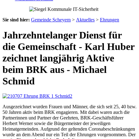
Sie sind hier:
Gemeinde Scheyern
>
Aktuelles
>
Ehrungen
Jahrzehntelanger Dienst für
die Gemeinschaft - Karl Huber
zeichnet langjährig Aktive
beim BRK aus - Michael
Schmid
Ausgezeichnet wurden Frauen und Männer, die sich seit 25, 40 bzw.
50 Jahren aktiv beim BRK engagieren. Mit dabei waren auch die
Partnerinnen und Partner der Geehrten, BRK-Geschäftsführer
Herbert Werner sowie die Bürgermeister der jeweiligen
Heimatgemeinden. Aufgrund der geltenden Coronabeschränkungen
wurde an dem Abend nur ein Teil der Ehrungen vorgenommen. Der