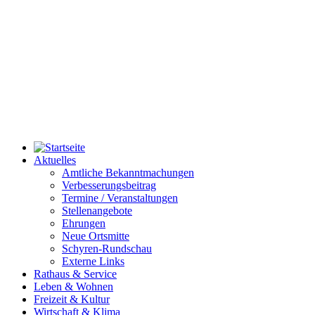
Aktuelles
Amtliche Bekanntmachungen
Verbesserungsbeitrag
Termine / Veranstaltungen
Stellenangebote
Ehrungen
Neue Ortsmitte
Schyren-Rundschau
Externe Links
Rathaus & Service
Leben & Wohnen
Freizeit & Kultur
Wirtschaft & Klima