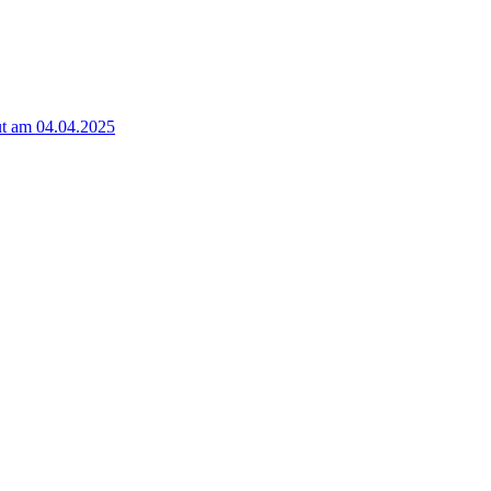
t am 04.04.2025