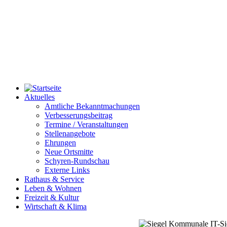
Aktuelles
Amtliche Bekanntmachungen
Verbesserungsbeitrag
Termine / Veranstaltungen
Stellenangebote
Ehrungen
Neue Ortsmitte
Schyren-Rundschau
Externe Links
Rathaus & Service
Leben & Wohnen
Freizeit & Kultur
Wirtschaft & Klima