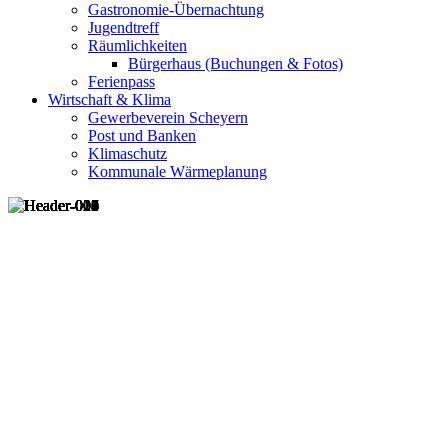
Gastronomie-Übernachtung
Jugendtreff
Räumlichkeiten
Bürgerhaus (Buchungen & Fotos)
Ferienpass
Wirtschaft & Klima
Gewerbeverein Scheyern
Post und Banken
Klimaschutz
Kommunale Wärmeplanung