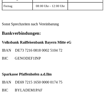
Freitag
08:00 Uhr – 12:00 Uhr
Sonst Sprechzeiten nach Vereinbarung
Bankverbindungen:
Volksbank Raiffeisenbank Bayern Mitte eG
IBAN DE73 7216 0818 0002 5104 72
BIC GENODEF1INP
Sparkasse Pfaffenhofen a.d.Ilm
IBAN DE69 7215 1650 0000 0174 75
BIC BYLADEM1PAF