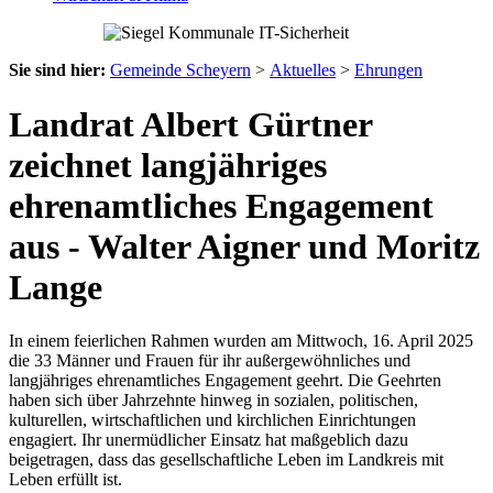
Sie sind hier:
Gemeinde Scheyern
>
Aktuelles
>
Ehrungen
Landrat Albert Gürtner
zeichnet langjähriges
ehrenamtliches Engagement
aus - Walter Aigner und Moritz
Lange
In einem feierlichen Rahmen wurden am Mittwoch, 16. April 2025
die 33 Männer und Frauen für ihr außergewöhnliches und
langjähriges ehrenamtliches Engagement geehrt. Die Geehrten
haben sich über Jahrzehnte hinweg in sozialen, politischen,
kulturellen, wirtschaftlichen und kirchlichen Einrichtungen
engagiert. Ihr unermüdlicher Einsatz hat maßgeblich dazu
beigetragen, dass das gesellschaftliche Leben im Landkreis mit
Leben erfüllt ist.