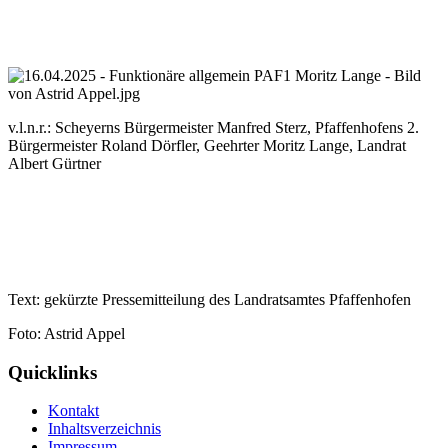
v.l.n.r.: Scheyerns Bürgermeister Manfred Sterz, Pfaffenhofens 2.
Bürgermeister Roland Dörfler, Geehrter Moritz Lange, Landrat
Albert Gürtner
Text: gekürzte Pressemitteilung des Landratsamtes Pfaffenhofen
Foto: Astrid Appel
Quicklinks
Kontakt
Inhaltsverzeichnis
Impressum