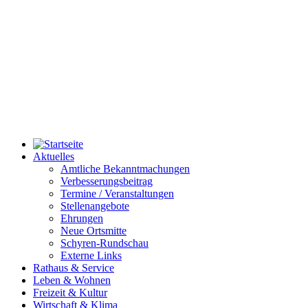
Aktuelles
Amtliche Bekanntmachungen
Verbesserungsbeitrag
Termine / Veranstaltungen
Stellenangebote
Ehrungen
Neue Ortsmitte
Schyren-Rundschau
Externe Links
Rathaus & Service
Leben & Wohnen
Freizeit & Kultur
Wirtschaft & Klima