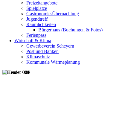
Freizeitangebote
Spielplätze
Gastronomie-Übernachtung
Jugendtreff
Räumlichkeiten
Bürgerhaus (Buchungen & Fotos)
Ferienpass
Wirtschaft & Klima
Gewerbeverein Scheyern
Post und Banken
Klimaschutz
Kommunale Wärmeplanung