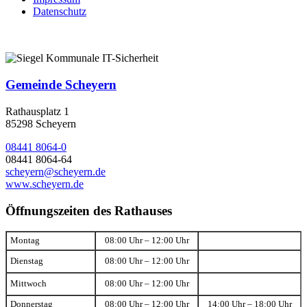
Datenschutz
Gemeinde Scheyern
Rathausplatz 1
85298 Scheyern
08441 8064-0
08441 8064-64
scheyern@scheyern.de
www.scheyern.de
Öffnungszeiten des Rathauses
Montag
08:00 Uhr – 12:00 Uhr
Dienstag
08:00 Uhr – 12:00 Uhr
Mittwoch
08:00 Uhr – 12:00 Uhr
Donnerstag
08:00 Uhr – 12:00 Uhr
14:00 Uhr – 18:00 Uhr