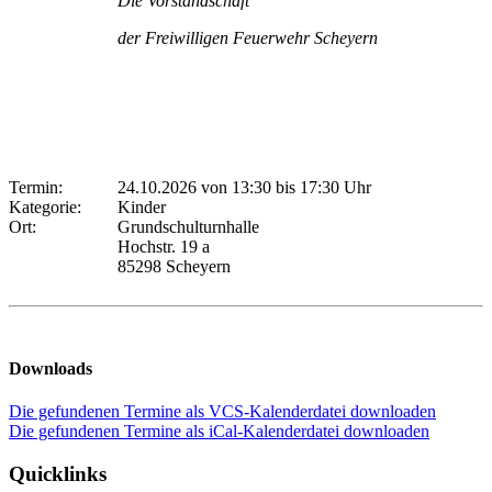
Die Vorstandschaft
der Freiwilligen Feuerwehr Scheyern
Termin:
24.10.2026 von 13:30
bis 17:30 Uhr
Kategorie:
Kinder
Ort:
Grundschulturnhalle
Hochstr. 19 a
85298 Scheyern
Downloads
Die gefundenen Termine als VCS-Kalenderdatei downloaden
Die gefundenen Termine als iCal-Kalenderdatei downloaden
Quicklinks