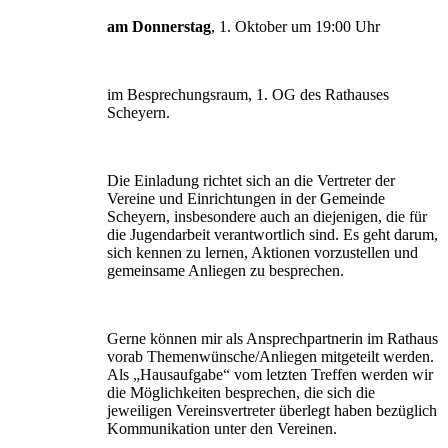
am Donnerstag
, 1. Oktober um 19:00 Uhr
im Besprechungsraum, 1. OG des Rathauses
Scheyern.
Die Einladung richtet sich an die Vertreter der
Vereine und Einrichtungen in der Gemeinde
Scheyern, insbesondere auch an diejenigen, die für
die Jugendarbeit verantwortlich sind. Es geht darum,
sich kennen zu lernen, Aktionen vorzustellen und
gemeinsame Anliegen zu besprechen.
Gerne können mir als Ansprechpartnerin im Rathaus
vorab Themenwünsche/Anliegen mitgeteilt werden.
Als „Hausaufgabe“ vom letzten Treffen werden wir
die Möglichkeiten besprechen, die sich die
jeweiligen Vereinsvertreter überlegt haben bezüglich
Kommunikation unter den Vereinen.