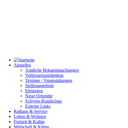
Aktuelles
Amtliche Bekanntmachungen
Verbesserungsbeitrag
Termine / Veranstaltungen
Stellenangebote
Ehrungen
Neue Ortsmitte
Schyren-Rundschau
Externe Links
Rathaus & Service
Leben & Wohnen
Freizeit & Kultur
Wirtschaft & Klima