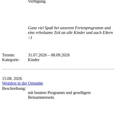
Verfügung.
Ganz viel Spaß bei unserem Ferienprogramm und
eine erholsame Zeit an alle Kinder und auch Eltern
:-)
Termin:
31.07.2026
–
08.09.2026
Kategorie:
Kinder
15.08.
2026
Weinfest in der Ortsmitte
Beschreibung:
mit buntem Programm und geselligem
Beisammensein.