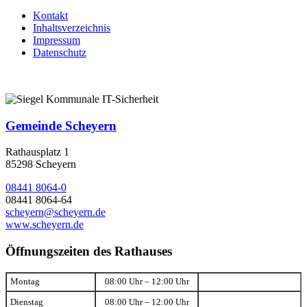
Kontakt
Inhaltsverzeichnis
Impressum
Datenschutz
Gemeinde Scheyern
Rathausplatz 1
85298 Scheyern
08441 8064-0
08441 8064-64
scheyern@scheyern.de
www.scheyern.de
Öffnungszeiten des Rathauses
Montag
08:00 Uhr – 12:00 Uhr
Dienstag
08:00 Uhr – 12:00 Uhr