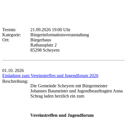
Termin:
21.09.2026 19:00 Uhr
Kategorie:
Bürgerinformationsveranstaltung
Ort:
Bürgerhaus
Rathausplatz 2
85298 Scheyern
01.10.
2026
Einladung zum Vereinstreffen und Jugendforum 2026
Beschreibung:
Die Gemeinde Scheyern mit Bürgermeister
Johannes Baumeister und Jugendbeauftragten Anna
Schrag laden herzlich ein zum
Vereinstreffen und Jugendforum