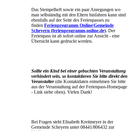
Das Stempelheft sowie ein paar Anregungen wo
man selbständig mit den Eltern hinfahren kann sind
ebenfalls auf der Seite des Ferienpasses zu
finden
Ferienprogramm Online|Gemeinde
Scheyern (ferienprogramm-online.de)
. Der
Ferienpass ist ab sofort online zur Ansicht - eine
Übersicht kann gedruckt werden.
Sollte ein Kind bei einer gebuchten Veranstaltung
verhindert sein, so kontaktieren Sie bitte direkt den
Veranstalter
(die Kontaktdaten entnehmen Sie bitte
aus der Veranstaltung auf der Ferienpass-Homepage
- Link siehe oben). Vielen Dank!
Bei Fragen steht Elisabeth Kreitmeyer in der
Gemeinde Scheyern unter 08441/806432 zur