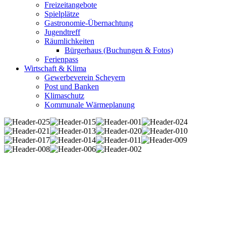
Freizeitangebote
Spielplätze
Gastronomie-Übernachtung
Jugendtreff
Räumlichkeiten
Bürgerhaus (Buchungen & Fotos)
Ferienpass
Wirtschaft & Klima
Gewerbeverein Scheyern
Post und Banken
Klimaschutz
Kommunale Wärmeplanung