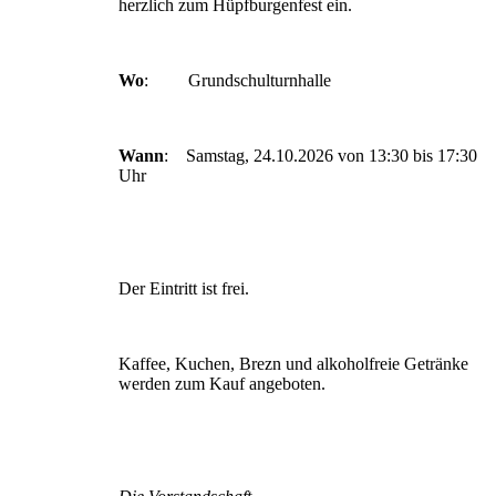
herzlich zum Hüpfburgenfest ein.
Wo
: Grundschulturnhalle
Wann
: Samstag, 24.10.2026 von 13:30 bis 17:30
Uhr
Der Eintritt ist frei.
Kaffee, Kuchen, Brezn und alkoholfreie Getränke
werden zum Kauf angeboten.