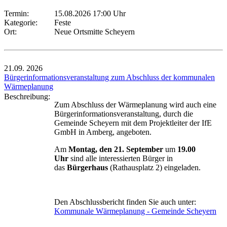
Termin:
15.08.2026 17:00 Uhr
Kategorie:
Feste
Ort:
Neue Ortsmitte Scheyern
21.09.
2026
Bürgerinformationsveranstaltung zum Abschluss der kommunalen
Wärmeplanung
Beschreibung:
Zum Abschluss der Wärmeplanung wird auch eine
Bürgerinformationsveranstaltung, durch die
Gemeinde Scheyern mit dem Projektleiter der IfE
GmbH in Amberg, angeboten.
Am
Montag, den 21. September
um
19.00
Uhr
sind alle interessierten Bürger in
das
Bürgerhaus
(Rathausplatz 2) eingeladen.
Den Abschlussbericht finden Sie auch unter:
Kommunale Wärmeplanung - Gemeinde Scheyern