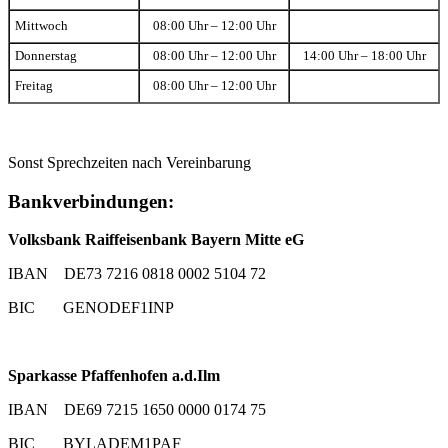
Mittwoch
08:00 Uhr – 12:00 Uhr
Donnerstag
08:00 Uhr – 12:00 Uhr
14:00 Uhr – 18:00 Uhr
Freitag
08:00 Uhr – 12:00 Uhr
Sonst Sprechzeiten nach Vereinbarung
Bankverbindungen:
Volksbank Raiffeisenbank Bayern Mitte eG
IBAN DE73 7216 0818 0002 5104 72
BIC GENODEF1INP
Sparkasse Pfaffenhofen a.d.Ilm
IBAN DE69 7215 1650 0000 0174 75
BIC BYLADEM1PAF