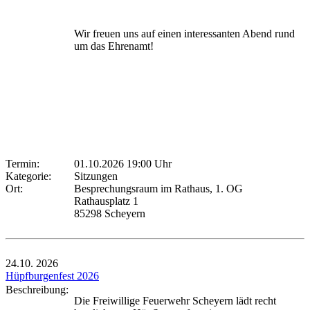
Wir freuen uns auf einen interessanten Abend rund
um das Ehrenamt!
Termin:
01.10.2026 19:00 Uhr
Kategorie:
Sitzungen
Ort:
Besprechungsraum im Rathaus, 1. OG
Rathausplatz 1
85298 Scheyern
24.10.
2026
Hüpfburgenfest 2026
Beschreibung:
Die Freiwillige Feuerwehr Scheyern lädt recht