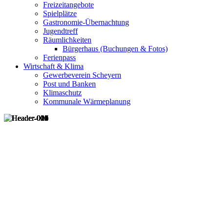
Freizeitangebote
Spielplätze
Gastronomie-Übernachtung
Jugendtreff
Räumlichkeiten
Bürgerhaus (Buchungen & Fotos)
Ferienpass
Wirtschaft & Klima
Gewerbeverein Scheyern
Post und Banken
Klimaschutz
Kommunale Wärmeplanung