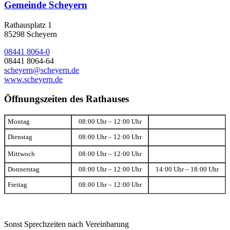
Gemeinde Scheyern
Rathausplatz 1
85298 Scheyern
08441 8064-0
08441 8064-64
scheyern@scheyern.de
www.scheyern.de
Öffnungszeiten des Rathauses
Montag
08:00 Uhr – 12:00 Uhr
Dienstag
08:00 Uhr – 12:00 Uhr
Mittwoch
08:00 Uhr – 12:00 Uhr
Donnerstag
08:00 Uhr – 12:00 Uhr
14:00 Uhr – 18:00 Uhr
Freitag
08:00 Uhr – 12:00 Uhr
Sonst Sprechzeiten nach Vereinbarung