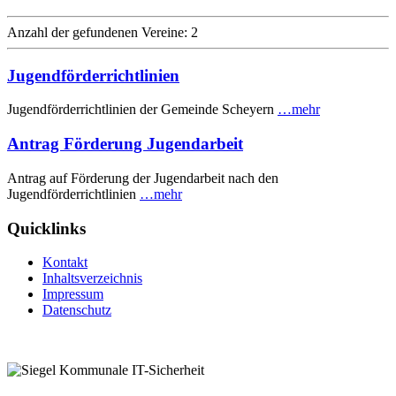
Anzahl der gefundenen Vereine: 2
Jugendförderrichtlinien
Jugendförderrichtlinien der Gemeinde Scheyern
…mehr
Antrag Förderung Jugendarbeit
Antrag auf Förderung der Jugendarbeit nach den
Jugendförderrichtlinien
…mehr
Quicklinks
Kontakt
Inhaltsverzeichnis
Impressum
Datenschutz