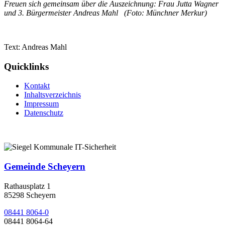
Freuen sich gemeinsam über die Auszeichnung: Frau Jutta Wagner
und 3. Bürgermeister Andreas Mahl
(Foto: Münchner Merkur)
Text: Andreas Mahl
Quicklinks
Kontakt
Inhaltsverzeichnis
Impressum
Datenschutz
Gemeinde Scheyern
Rathausplatz 1
85298 Scheyern
08441 8064-0
08441 8064-64