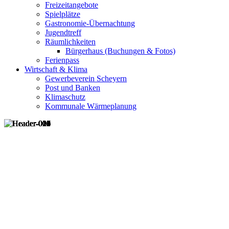
Freizeitangebote
Spielplätze
Gastronomie-Übernachtung
Jugendtreff
Räumlichkeiten
Bürgerhaus (Buchungen & Fotos)
Ferienpass
Wirtschaft & Klima
Gewerbeverein Scheyern
Post und Banken
Klimaschutz
Kommunale Wärmeplanung