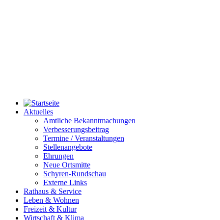
Aktuelles
Amtliche Bekanntmachungen
Verbesserungsbeitrag
Termine / Veranstaltungen
Stellenangebote
Ehrungen
Neue Ortsmitte
Schyren-Rundschau
Externe Links
Rathaus & Service
Leben & Wohnen
Freizeit & Kultur
Wirtschaft & Klima