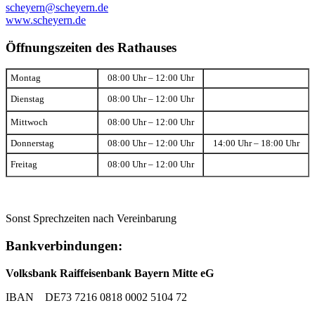
scheyern@scheyern.de
www.scheyern.de
Öffnungszeiten des Rathauses
Montag
08:00 Uhr – 12:00 Uhr
Dienstag
08:00 Uhr – 12:00 Uhr
Mittwoch
08:00 Uhr – 12:00 Uhr
Donnerstag
08:00 Uhr – 12:00 Uhr
14:00 Uhr – 18:00 Uhr
Freitag
08:00 Uhr – 12:00 Uhr
Sonst Sprechzeiten nach Vereinbarung
Bankverbindungen:
Volksbank Raiffeisenbank Bayern Mitte eG
IBAN DE73 7216 0818 0002 5104 72