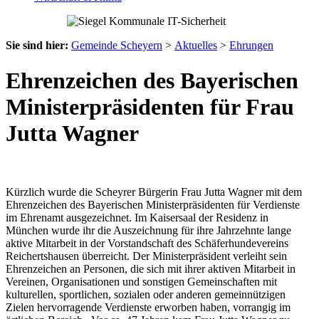
Sie sind hier:
Gemeinde Scheyern
>
Aktuelles
>
Ehrungen
Ehrenzeichen des Bayerischen
Ministerpräsidenten für Frau
Jutta Wagner
Kürzlich wurde die Scheyrer Bürgerin Frau Jutta Wagner mit dem
Ehrenzeichen des Bayerischen Ministerpräsidenten für Verdienste
im Ehrenamt ausgezeichnet. Im Kaisersaal der Residenz in
München wurde ihr die Auszeichnung für ihre Jahrzehnte lange
aktive Mitarbeit in der Vorstandschaft des Schäferhundevereins
Reichertshausen überreicht. Der Ministerpräsident verleiht sein
Ehrenzeichen an Personen, die sich mit ihrer aktiven Mitarbeit in
Vereinen, Organisationen und sonstigen Gemeinschaften mit
kulturellen, sportlichen, sozialen oder anderen gemeinnützigen
Zielen hervorragende Verdienste erworben haben, vorrangig im