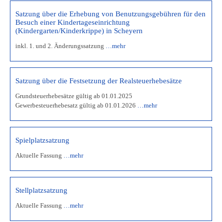
Satzung über die Erhebung von Benutzungsgebühren für den
Besuch einer Kindertageseinrichtung
(Kindergarten/Kinderkrippe) in Scheyern
inkl. 1. und 2. Änderungssatzung
…mehr
Satzung über die Festsetzung der Realsteuerhebesätze
Grundsteuerhebesätze gültig ab 01.01.2025
Gewerbesteuerhebesatz gültig ab 01.01.2026
…mehr
Spielplatzsatzung
Aktuelle Fassung
…mehr
Stellplatzsatzung
Aktuelle Fassung
…mehr