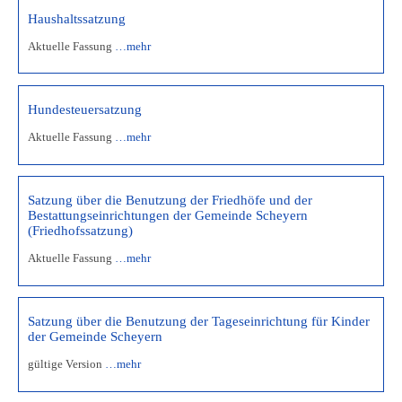
Haushaltssatzung
Aktuelle Fassung
…mehr
Hundesteuersatzung
Aktuelle Fassung
…mehr
Satzung über die Benutzung der Friedhöfe und der
Bestattungseinrichtungen der Gemeinde Scheyern
(Friedhofssatzung)
Aktuelle Fassung
…mehr
Satzung über die Benutzung der Tageseinrichtung für Kinder
der Gemeinde Scheyern
gültige Version
…mehr