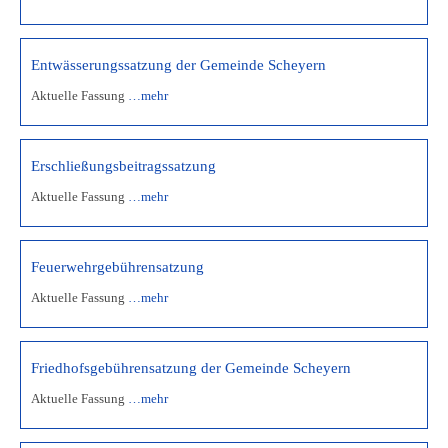
Entwässerungssatzung der Gemeinde Scheyern
Aktuelle Fassung
…mehr
Erschließungsbeitragssatzung
Aktuelle Fassung
…mehr
Feuerwehrgebührensatzung
Aktuelle Fassung
…mehr
Friedhofsgebührensatzung der Gemeinde Scheyern
Aktuelle Fassung
…mehr