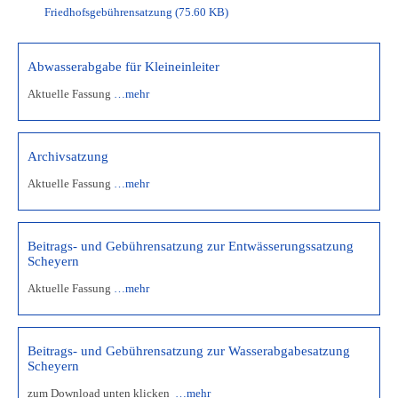
Friedhofsgebührensatzung
(75.60 KB)
Abwasserabgabe für Kleineinleiter
Aktuelle Fassung
…mehr
Archivsatzung
Aktuelle Fassung
…mehr
Beitrags- und Gebührensatzung zur Entwässerungssatzung
Scheyern
Aktuelle Fassung
…mehr
Beitrags- und Gebührensatzung zur Wasserabgabesatzung
Scheyern
zum Download unten klicken
…mehr